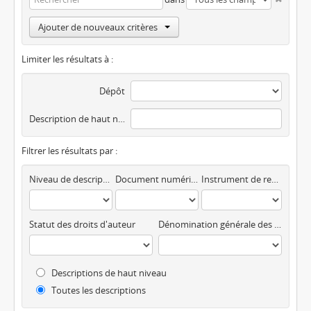
Ajouter de nouveaux critères
Limiter les résultats à :
Dépôt
Description de haut niveau
Filtrer les résultats par :
Niveau de description
Document numérique disponible
Instrument de recherche
Statut des droits d'auteur
Dénomination générale des documents
Descriptions de haut niveau
Toutes les descriptions