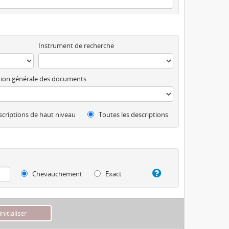
Instrument de recherche
ion générale des documents
criptions de haut niveau
Toutes les descriptions
Chevauchement
Exact