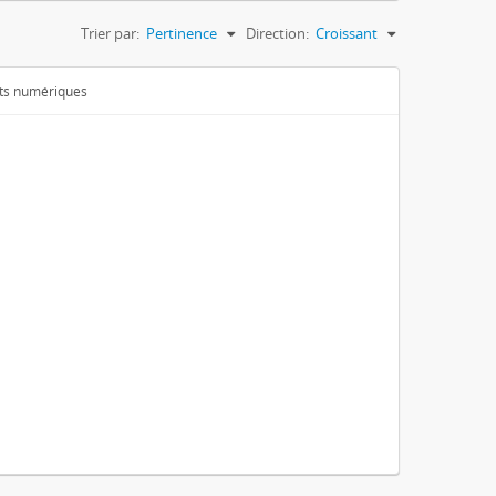
Trier par:
Pertinence
Direction:
Croissant
ets numériques