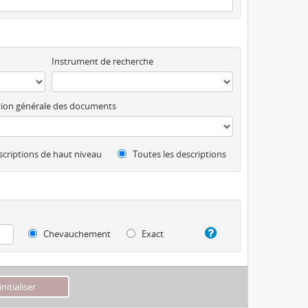
Instrument de recherche
ion générale des documents
criptions de haut niveau
Toutes les descriptions
Chevauchement
Exact