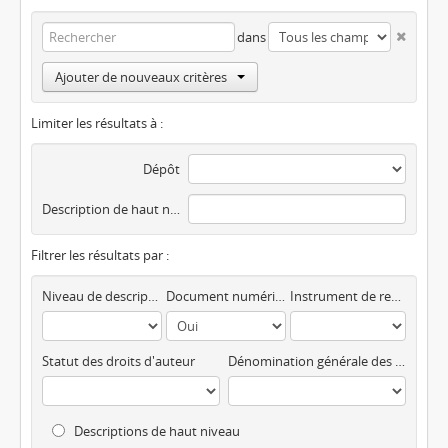
dans
Ajouter de nouveaux critères
Limiter les résultats à :
Dépôt
Description de haut niveau
Filtrer les résultats par :
Niveau de description
Document numérique disponible
Instrument de recherche
Statut des droits d'auteur
Dénomination générale des documents
Descriptions de haut niveau