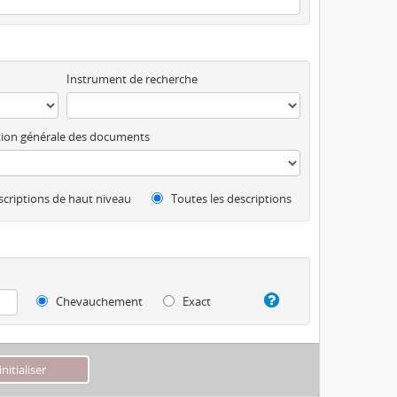
Instrument de recherche
ion générale des documents
criptions de haut niveau
Toutes les descriptions
Chevauchement
Exact