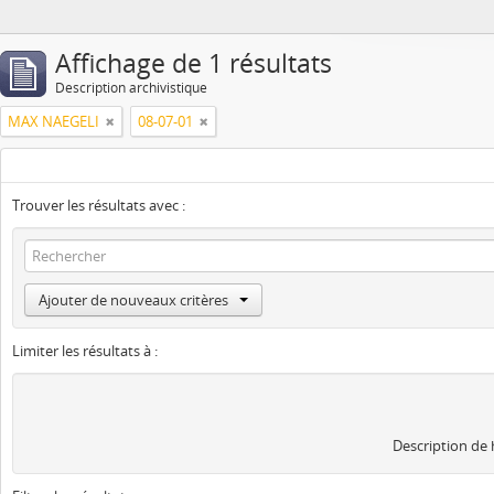
Affichage de 1 résultats
Description archivistique
MAX NAEGELI
08-07-01
Trouver les résultats avec :
Ajouter de nouveaux critères
Limiter les résultats à :
Description de