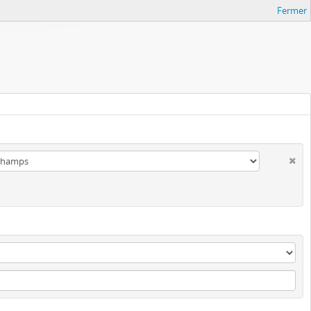
Fermer