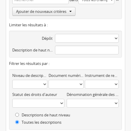
Ajouter de nouveaux critères
Limiter les résultats à :
Dépôt
Description de haut niveau
Filtrer les résultats par :
Niveau de description
Document numérique disponible
Instrument de recherche
Statut des droits d'auteur
Dénomination générale des documents
Descriptions de haut niveau
Toutes les descriptions