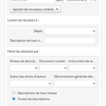
Ajouter de nouveaux critères
Limiter les résultats à :
Dépôt
Description de haut niveau
Filtrer les résultats par :
Niveau de description
Document numérique disponible
Instrument de recherche
Statut des droits d'auteur
Dénomination générale des documents
Descriptions de haut niveau
Toutes les descriptions