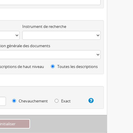
Instrument de recherche
ion générale des documents
criptions de haut niveau
Toutes les descriptions
Chevauchement
Exact