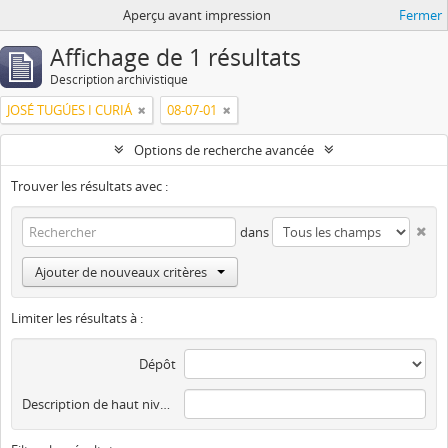
Aperçu avant impression
Fermer
Affichage de 1 résultats
Description archivistique
JOSÉ TUGÚES I CURIÁ
08-07-01
Options de recherche avancée
Trouver les résultats avec :
dans
Ajouter de nouveaux critères
Limiter les résultats à :
Dépôt
Description de haut niveau