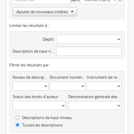
Ajouter de nouveaux critères
Limiter les résultats à :
Dépôt
Description de haut niveau
Filtrer les résultats par :
Niveau de description
Document numérique disponible
Instrument de recherche
Statut des droits d'auteur
Dénomination générale des documents
Descriptions de haut niveau
Toutes les descriptions