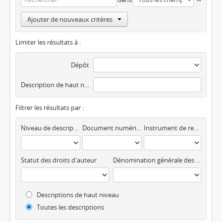
Ajouter de nouveaux critères
Limiter les résultats à :
Dépôt
Description de haut niveau
Filtrer les résultats par :
Niveau de description
Document numérique disponible
Instrument de recherche
Statut des droits d'auteur
Dénomination générale des documents
Descriptions de haut niveau
Toutes les descriptions