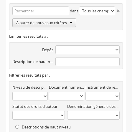
dans
Ajouter de nouveaux critères
Limiter les résultats à :
Dépôt
Description de haut niveau
Filtrer les résultats par :
Niveau de description
Document numérique disponible
Instrument de recherche
Statut des droits d'auteur
Dénomination générale des documents
Descriptions de haut niveau