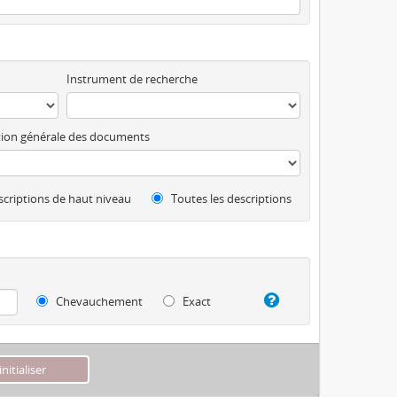
Instrument de recherche
ion générale des documents
criptions de haut niveau
Toutes les descriptions
Chevauchement
Exact