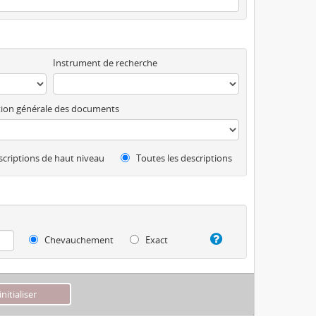
Instrument de recherche
ion générale des documents
criptions de haut niveau
Toutes les descriptions
Chevauchement
Exact