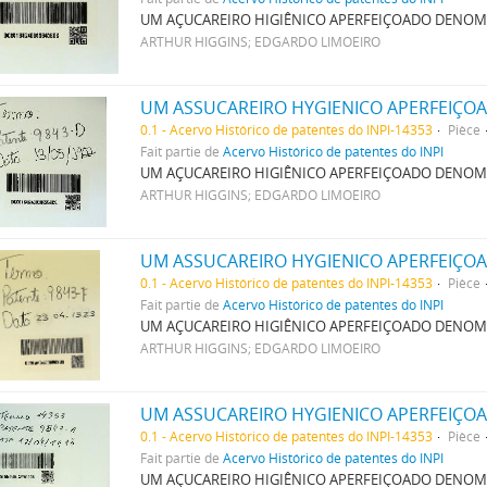
UM AÇUCAREIRO HIGIÊNICO APERFEIÇOADO DENO
ARTHUR HIGGINS; EDGARDO LIMOEIRO
UM ASSUCAREIRO HYGIENICO APERFEIÇ
0.1 - Acervo Histórico de patentes do INPI-14353
Pièce
Fait partie de
Acervo Histórico de patentes do INPI
UM AÇUCAREIRO HIGIÊNICO APERFEIÇOADO DENO
ARTHUR HIGGINS; EDGARDO LIMOEIRO
UM ASSUCAREIRO HYGIENICO APERFEIÇ
0.1 - Acervo Histórico de patentes do INPI-14353
Pièce
Fait partie de
Acervo Histórico de patentes do INPI
UM AÇUCAREIRO HIGIÊNICO APERFEIÇOADO DENO
ARTHUR HIGGINS; EDGARDO LIMOEIRO
UM ASSUCAREIRO HYGIENICO APERFEIÇ
0.1 - Acervo Histórico de patentes do INPI-14353
Pièce
Fait partie de
Acervo Histórico de patentes do INPI
UM AÇUCAREIRO HIGIÊNICO APERFEIÇOADO DENO