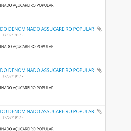
MINADO AÇUCAREIRO POPULAR
OADO DENOMINADO ASSUCAREIRO POPULAR
17/07/1917
MINADO AÇUCAREIRO POPULAR
OADO DENOMINADO ASSUCAREIRO POPULAR
17/07/1917
MINADO AÇUCAREIRO POPULAR
OADO DENOMINADO ASSUCAREIRO POPULAR
17/07/1917
MINADO AÇUCAREIRO POPULAR