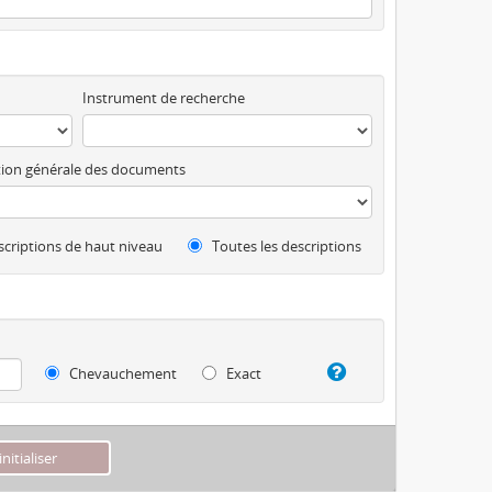
Instrument de recherche
ion générale des documents
criptions de haut niveau
Toutes les descriptions
Chevauchement
Exact