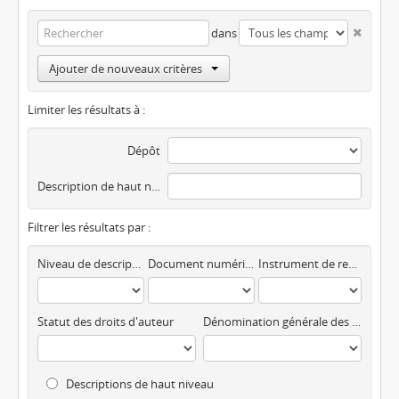
dans
Ajouter de nouveaux critères
Limiter les résultats à :
Dépôt
Description de haut niveau
Filtrer les résultats par :
Niveau de description
Document numérique disponible
Instrument de recherche
Statut des droits d'auteur
Dénomination générale des documents
Descriptions de haut niveau