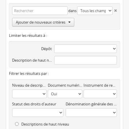
dans
Ajouter de nouveaux critères
Limiter les résultats à :
Dépôt
Description de haut niveau
Filtrer les résultats par :
Niveau de description
Document numérique disponible
Instrument de recherche
Statut des droits d'auteur
Dénomination générale des documents
Descriptions de haut niveau