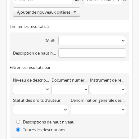
Ajouter de nouveaux critères
Limiter les résultats à :
Dépôt
Description de haut niveau
Filtrer les résultats par :
Niveau de description
Document numérique disponible
Instrument de recherche
Statut des droits d'auteur
Dénomination générale des documents
Descriptions de haut niveau
Toutes les descriptions