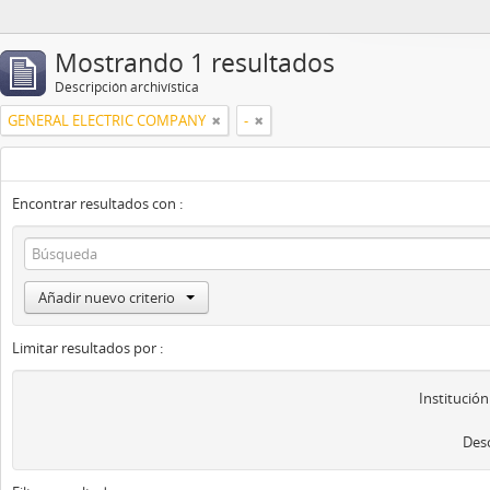
Mostrando 1 resultados
Descripción archivística
GENERAL ELECTRIC COMPANY
-
Encontrar resultados con :
Añadir nuevo criterio
Limitar resultados por :
Institución
Desc