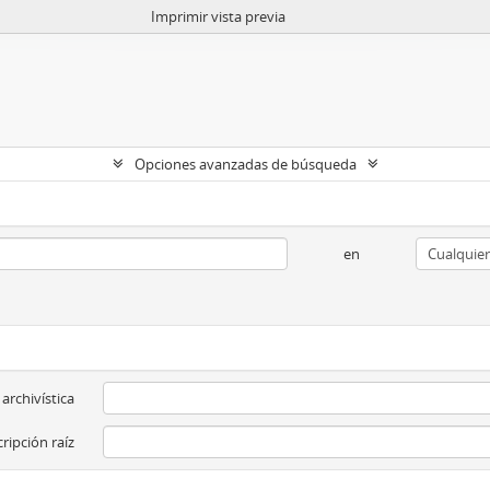
Imprimir vista previa
Opciones avanzadas de búsqueda
en
 archivística
ripción raíz