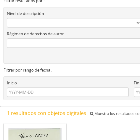
Filtrar resultados por :
Nivel de descripción
Régimen de derechos de autor
Filtrar por rango de fecha :
Inicio
Fin
1 resultados con objetos digitales
Muestra los resultados con