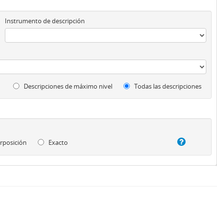
Instrumento de descripción
Descripciones de máximo nivel
Todas las descripciones
rposición
Exacto