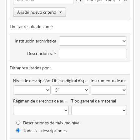
Añadir nuevo criterio
Limitar resultados por :
Institución archivística
Descripción raíz
Filtrar resultados por :
Nivel de descripción
Objeto digital disponibles
Instrumento de descripción
Régimen de derechos de autor
Tipo general de material
Descripciones de máximo nivel
Todas las descripciones