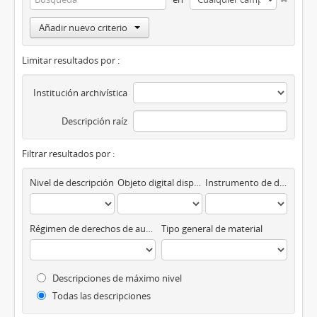
Añadir nuevo criterio
Limitar resultados por :
Institución archivística
Descripción raíz
Filtrar resultados por :
Nivel de descripción
Objeto digital disponibles
Instrumento de descripción
Régimen de derechos de autor
Tipo general de material
Descripciones de máximo nivel
Todas las descripciones