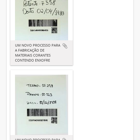
UM NOVO PROCESSO PARA
A FABRICAÇÃO DE
MATERIAIS CORANTES
CONTENDO ENXOFRE
UM NOVO PROCESSO PARA