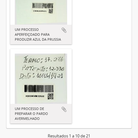
UM PROCESSO
APERFEIÇOADO PARA
PRODUZIR AZUL DA PRUSSIA
UM PROCESSO DE
PREPARAR O PARDO
AVERMELHADO
Resultados 1 a 10 de 21