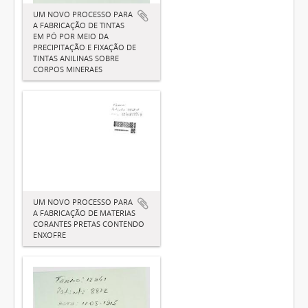
UM NOVO PROCESSO PARA
A FABRICAÇÃO DE TINTAS
EM PÓ POR MEIO DA
PRECIPITAÇÃO E FIXAÇÃO DE
TINTAS ANILINAS SOBRE
CORPOS MINERAES
UM NOVO PROCESSO PARA
A FABRICAÇÃO DE MATERIAS
CORANTES PRETAS CONTENDO
ENXOFRE