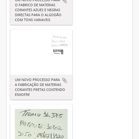
O FABRICO DE MATERIAS
CORANTES AZUES E NEGRAS
DIRECTAS PARA O ALGODÃO
COM TONS VARIAVEIS
UM NOVO PROCESSO PARA
A FABRICAÇÃO DE MATERIAS
CORANTES PRETAS CONTENDO
ENXOFRE