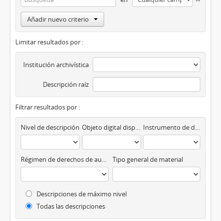
Añadir nuevo criterio
Limitar resultados por :
Institución archivística
Descripción raíz
Filtrar resultados por :
Nivel de descripción
Objeto digital disponibles
Instrumento de descripción
Régimen de derechos de autor
Tipo general de material
Descripciones de máximo nivel
Todas las descripciones