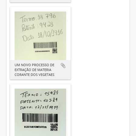
UM NOVO PROCESSO DE
EXTRAÇÃO DE MATERIA
CORANTE DOS VEGETAES