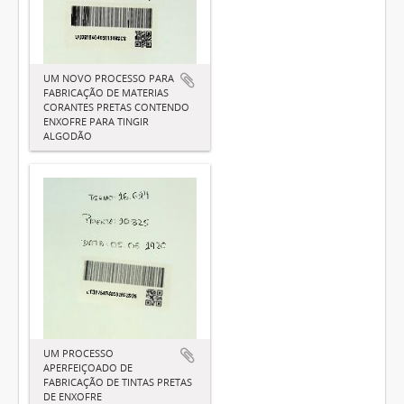
UM NOVO PROCESSO PARA
FABRICAÇÃO DE MATERIAS
CORANTES PRETAS CONTENDO
ENXOFRE PARA TINGIR
ALGODÃO
UM PROCESSO
APERFEIÇOADO DE
FABRICAÇÃO DE TINTAS PRETAS
DE ENXOFRE