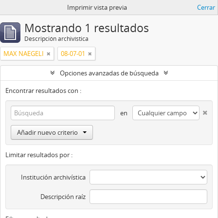
Imprimir vista previa
Cerrar
Mostrando 1 resultados
Descripción archivística
MAX NAEGELI
08-07-01
Opciones avanzadas de búsqueda
Encontrar resultados con :
en
Añadir nuevo criterio
Limitar resultados por :
Institución archivística
Descripción raíz