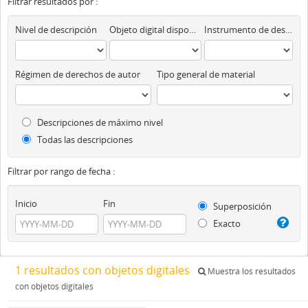
Filtrar resultados por :
Nivel de descripción
Objeto digital disponibles
Instrumento de descripción
Régimen de derechos de autor
Tipo general de material
Descripciones de máximo nivel
Todas las descripciones
Filtrar por rango de fecha :
Inicio
Fin
Superposición
Exacto
1 resultados con objetos digitales
Muestra los resultados
con objetos digitales