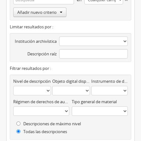
Añadir nuevo criterio
Limitar resultados por :
Institución archivística
Descripción raíz
Filtrar resultados por :
Nivel de descripción
Objeto digital disponibles
Instrumento de descripción
Régimen de derechos de autor
Tipo general de material
Descripciones de máximo nivel
Todas las descripciones