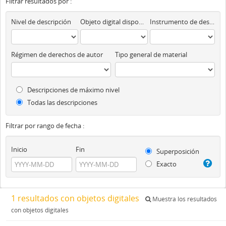
Filtrar resultados por :
Nivel de descripción
Objeto digital disponibles
Instrumento de descripción
Régimen de derechos de autor
Tipo general de material
Descripciones de máximo nivel
Todas las descripciones
Filtrar por rango de fecha :
Inicio
Fin
Superposición
Exacto
1 resultados con objetos digitales
Muestra los resultados
con objetos digitales