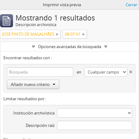
Imprimir vista previa
Cerrar
Mostrando 1 resultados
Descripción archivística
JOSÉ PINTO DE MAGALHÃES
08-07-01
Opciones avanzadas de búsqueda
Encontrar resultados con :
en
Añadir nuevo criterio
Limitar resultados por :
Institución archivística
Descripción raíz