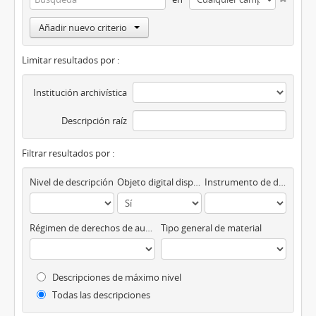
Añadir nuevo criterio
Limitar resultados por :
Institución archivística
Descripción raíz
Filtrar resultados por :
Nivel de descripción
Objeto digital disponibles
Instrumento de descripción
Régimen de derechos de autor
Tipo general de material
Descripciones de máximo nivel
Todas las descripciones