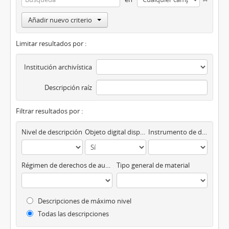
Añadir nuevo criterio
Limitar resultados por :
Institución archivística
Descripción raíz
Filtrar resultados por :
Nivel de descripción
Objeto digital disponibles
Instrumento de descripción
Régimen de derechos de autor
Tipo general de material
Descripciones de máximo nivel
Todas las descripciones