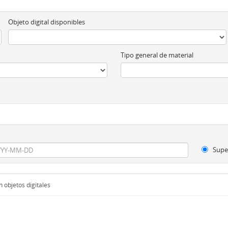
Objeto digital disponibles
Tipo general de material
Supe
 objetos digitales