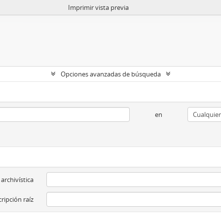
Imprimir vista previa
Opciones avanzadas de búsqueda
en
 archivística
ripción raíz