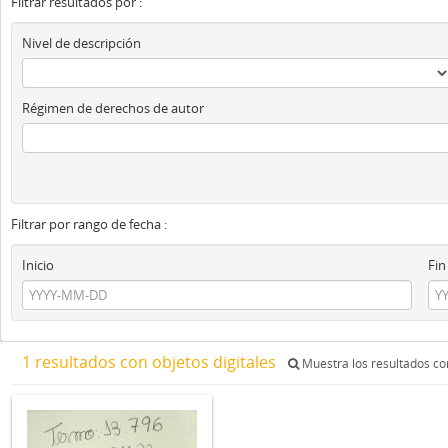
Filtrar resultados por :
Nivel de descripción
Régimen de derechos de autor
Filtrar por rango de fecha :
Inicio
Fin
1 resultados con objetos digitales
Muestra los resultados con