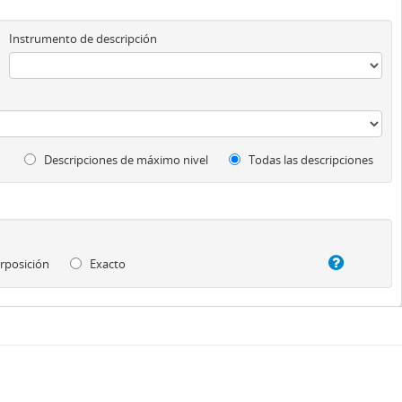
Instrumento de descripción
Descripciones de máximo nivel
Todas las descripciones
rposición
Exacto