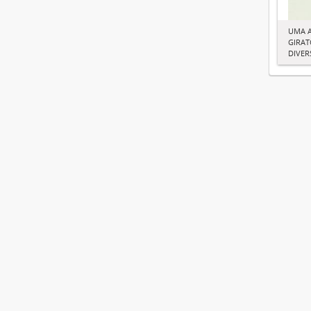
UMA 
GIRAT
DIVER