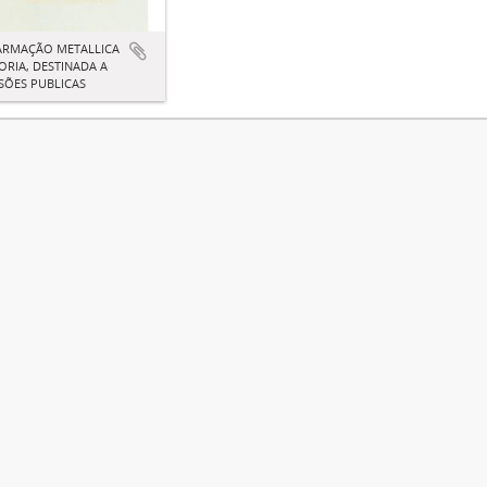
ARMAÇÃO METALLICA
ORIA, DESTINADA A
SÕES PUBLICAS