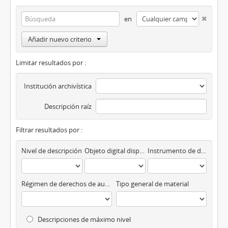
en
Añadir nuevo criterio
Limitar resultados por :
Institución archivística
Descripción raíz
Filtrar resultados por :
Nivel de descripción
Objeto digital disponibles
Instrumento de descripción
Régimen de derechos de autor
Tipo general de material
Descripciones de máximo nivel