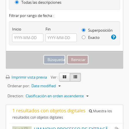
Todas las descripciones
Filtrar por rango de fecha :
Inicio
Fin
Superposición
Exacto
Imprimir vista previa
Ver :
Ordenar por:
Date modified
Direction:
Clasificación en orden ascendente
1 resultados con objetos digitales
Muestra los
resultados con objetos digitales