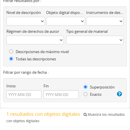
Filtrar resultados por :
Nivel de descripción
Objeto digital disponibles
Instrumento de descripción
Régimen de derechos de autor
Tipo general de material
Descripciones de máximo nivel
Todas las descripciones
Filtrar por rango de fecha :
Inicio
Fin
Superposición
Exacto
1 resultados con objetos digitales
Muestra los resultados
con objetos digitales