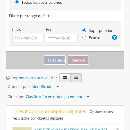
Todas las descripciones
Filtrar por rango de fecha :
Inicio
Fin
Superposición
Exacto
Imprimir vista previa
Ver :
Ordenar por:
Identificador
Direction:
Clasificación en orden ascendente
1 resultados con objetos digitales
Muestra los
resultados con objetos digitales