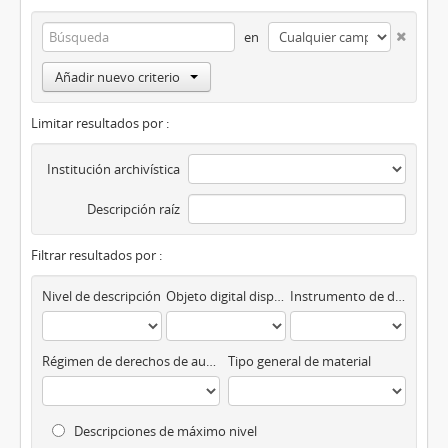
en
Añadir nuevo criterio
Limitar resultados por :
Institución archivística
Descripción raíz
Filtrar resultados por :
Nivel de descripción
Objeto digital disponibles
Instrumento de descripción
Régimen de derechos de autor
Tipo general de material
Descripciones de máximo nivel