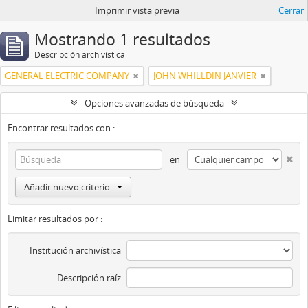
Imprimir vista previa
Cerrar
Mostrando 1 resultados
Descripción archivística
GENERAL ELECTRIC COMPANY
JOHN WHILLDIN JANVIER
Opciones avanzadas de búsqueda
Encontrar resultados con :
en
Añadir nuevo criterio
Limitar resultados por :
Institución archivística
Descripción raíz