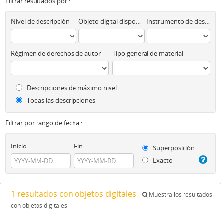
Filtrar resultados por :
Nivel de descripción
Objeto digital disponibles
Instrumento de descripción
Régimen de derechos de autor
Tipo general de material
Descripciones de máximo nivel
Todas las descripciones
Filtrar por rango de fecha :
Inicio
Fin
Superposición
Exacto
1 resultados con objetos digitales
Muestra los resultados
con objetos digitales