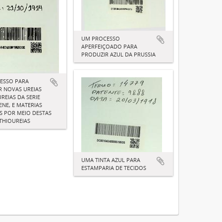
UM PROCESSO
APERFEIÇOADO PARA
PRODUZIR AZUL DA PRUSSIA
ESSO PARA
R NOVAS UREIAS
REIAS DA SERIE
NE, E MATERIAS
S POR MEIO DESTAS
 THIOUREIAS
UMA TINTA AZUL PARA
ESTAMPARIA DE TECIDOS