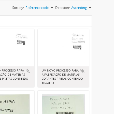
Sort by:
Reference code
Direction:
Ascending
 PROCESSO PARA
UM NOVO PROCESSO PARA
AÇÃO DE MATERIAS
A FABRICAÇÃO DE MATERIAS
S PRETAS CONTENDO
CORANTES PRETAS CONTENDO
ENXOFRE