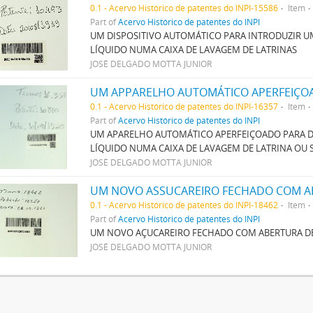
0.1 - Acervo Histórico de patentes do INPI-15586
Item
Part of
Acervo Histórico de patentes do INPI
UM DISPOSITIVO AUTOMÁTICO PARA INTRODUZIR 
LÍQUIDO NUMA CAIXA DE LAVAGEM DE LATRINAS
JOSÉ DELGADO MOTTA JUNIOR
0.1 - Acervo Histórico de patentes do INPI-16357
Item
Part of
Acervo Histórico de patentes do INPI
UM APARELHO AUTOMÁTICO APERFEIÇOADO PARA D
LÍQUIDO NUMA CAIXA DE LAVAGEM DE LATRINA OU
JOSÉ DELGADO MOTTA JUNIOR
0.1 - Acervo Histórico de patentes do INPI-18462
Item
Part of
Acervo Histórico de patentes do INPI
UM NOVO AÇUCAREIRO FECHADO COM ABERTURA 
JOSÉ DELGADO MOTTA JUNIOR