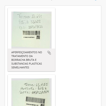
APERFEIÇOAMENTOS NO
TRATAMENTO DA
BORRACHA BRUTA E
SUBSTANCIAS PLASTICAS
SEMELHANTES