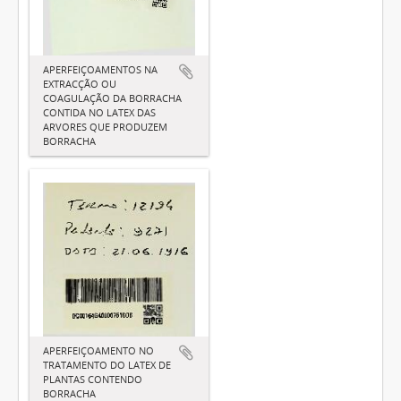
APERFEIÇOAMENTOS NA
EXTRACÇÃO OU
COAGULAÇÃO DA BORRACHA
CONTIDA NO LATEX DAS
ARVORES QUE PRODUZEM
BORRACHA
APERFEIÇOAMENTO NO
TRATAMENTO DO LATEX DE
PLANTAS CONTENDO
BORRACHA