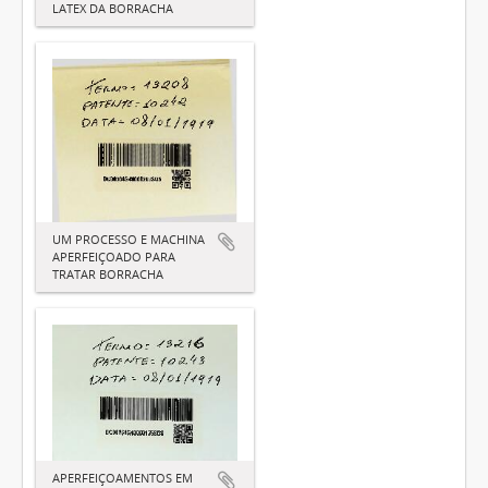
LATEX DA BORRACHA
UM PROCESSO E MACHINA
APERFEIÇOADO PARA
TRATAR BORRACHA
APERFEIÇOAMENTOS EM