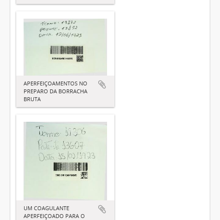
APERFEIÇOAMENTOS NO
PREPARO DA BORRACHA
BRUTA
UM COAGULANTE
APERFEIÇOADO PARA O