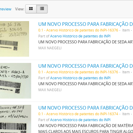
preview
View:
UM NOVO PROCESSO PARA FABRICAÇÃO DE
0.1 - Acervo Histórico de patentes do INPI-16376
Item
Part of
Acervo Histórico de patentes do INPI
UM NOVO PROCESSO PARA FABRICAÇÃO DE SEDA ART
MAX NAEGELI
UM NOVO PROCESSO PARA FABRICAÇÃO DE
0.1 - Acervo Histórico de patentes do INPI-16376
Item
Part of
Acervo Histórico de patentes do INPI
UM NOVO PROCESSO PARA FABRICAÇÃO DE SEDA ART
MAX NAEGELI
0.1 - Acervo Histórico de patentes do INPI-16374
Item
Part of
Acervo Histórico de patentes do INPI
UM NOVO PROCESSO PARA FABRICAÇÃO DE MATÉRIAS
MAIS CLAROS AOS MAIS ESCUROS PARA TINGIR AL