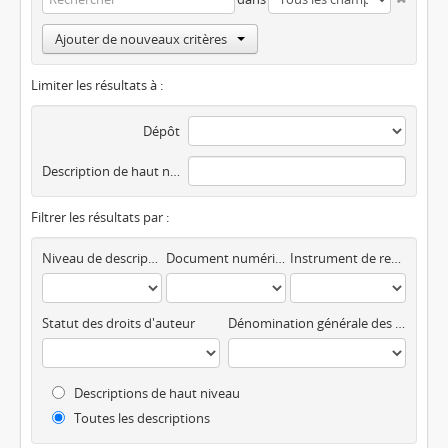
Ajouter de nouveaux critères
Limiter les résultats à :
Dépôt
Description de haut niveau
Filtrer les résultats par :
Niveau de description
Document numérique disponible
Instrument de recherche
Statut des droits d'auteur
Dénomination générale des documents
Descriptions de haut niveau
Toutes les descriptions