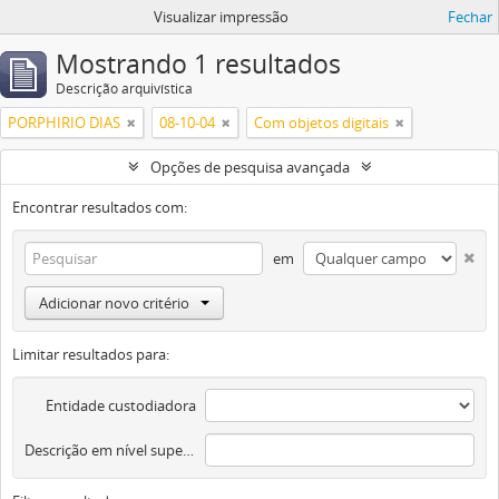
Visualizar impressão
Fechar
Mostrando 1 resultados
Descrição arquivística
PORPHIRIO DIAS
08-10-04
Com objetos digitais
Opções de pesquisa avançada
Encontrar resultados com:
em
Adicionar novo critério
Limitar resultados para:
Entidade custodiadora
Descrição em nível superior