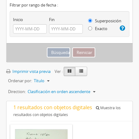
Filtrar por rango de fecha :
Inicio
Fin
Superposición
Exacto
Imprimir vista previa
Ver :
Ordenar por:
Título
Direction:
Clasificación en orden ascendente
1 resultados con objetos digitales
Muestra los
resultados con objetos digitales