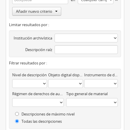
Añadir nuevo criterio
Limitar resultados por :
Institución archivística
Descripción raíz
Filtrar resultados por :
Nivel de descripción
Objeto digital disponibles
Instrumento de descripción
Régimen de derechos de autor
Tipo general de material
Descripciones de máximo nivel
Todas las descripciones