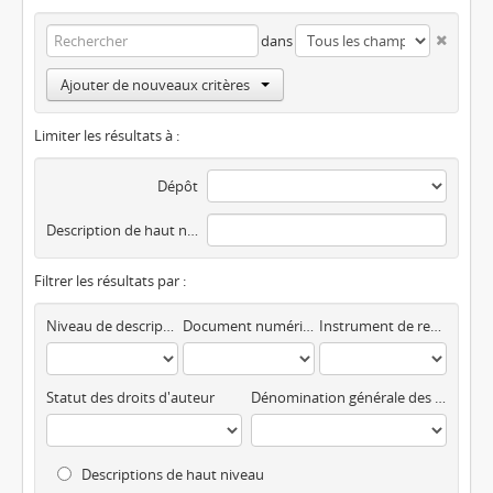
dans
Ajouter de nouveaux critères
Limiter les résultats à :
Dépôt
Description de haut niveau
Filtrer les résultats par :
Niveau de description
Document numérique disponible
Instrument de recherche
Statut des droits d'auteur
Dénomination générale des documents
Descriptions de haut niveau