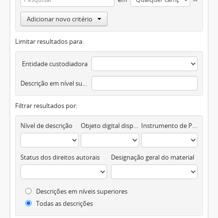
Adicionar novo critério
Limitar resultados para:
Entidade custodiadora
Descrição em nível superior
Filtrar resultados por:
Nível de descrição
Objeto digital disponível
Instrumento de Pesquisa
Status dos direitos autorais
Designação geral do material
Descrições em níveis superiores
Todas as descrições