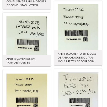
COMBUSTIVEIS PARA MOTORES
DE COMBUSTAO INTERNA
APERFEÇOAMENTO EM MOLAS
DE PARA CHOQUE E OUTRAS
APERFEIÇAMENTOS EM
MOLAS FEITAS DE BORRACHA
TAMPOES FUSIVEIS