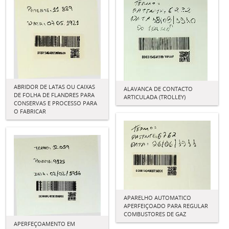
ABRIDOR DE LATAS OU CAIXAS
ALAVANCA DE CONTACTO
DE FOLHA DE FLANDRES PARA
ARTICULADA (TROLLEY)
CONSERVAS E PROCESSO PARA
O FABRICAR
APARELHO AUTOMATICO
APERFEIÇOADO PARA REGULAR
COMBUSTORES DE GAZ
APERFEÇOAMENTO EM