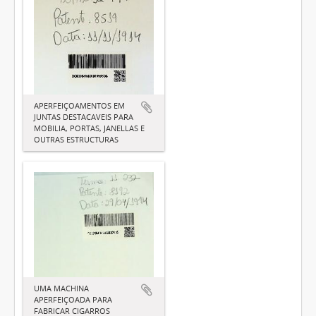
APERFEIÇOAMENTOS EM
JUNTAS DESTACAVEIS PARA
MOBILIA, PORTAS, JANELLAS E
OUTRAS ESTRUCTURAS
UMA MACHINA
APERFEIÇOADA PARA
FABRICAR CIGARROS