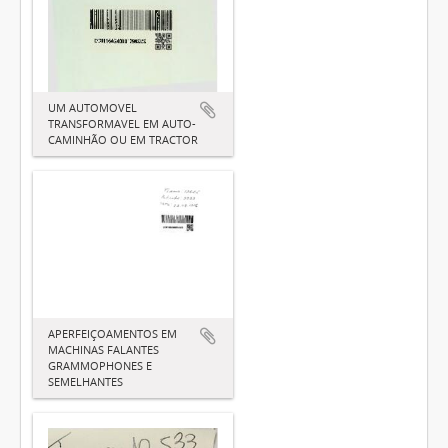
UM AUTOMOVEL
TRANSFORMAVEL EM AUTO-
CAMINHÃO OU EM TRACTOR
APERFEIÇOAMENTOS EM
MACHINAS FALANTES
GRAMMOPHONES E
SEMELHANTES