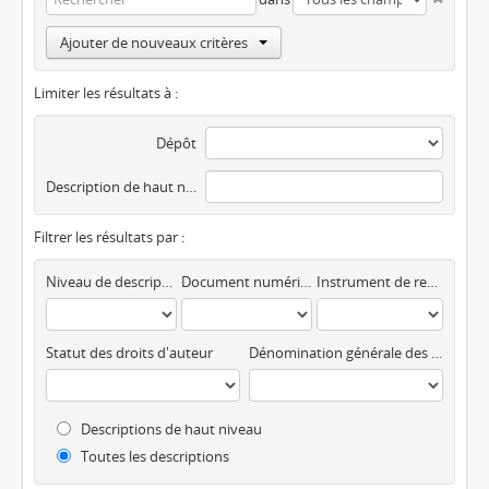
Ajouter de nouveaux critères
Limiter les résultats à :
Dépôt
Description de haut niveau
Filtrer les résultats par :
Niveau de description
Document numérique disponible
Instrument de recherche
Statut des droits d'auteur
Dénomination générale des documents
Descriptions de haut niveau
Toutes les descriptions