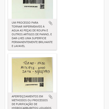
UM PROCESSO PARA
TORNAR IMPERMEAVEIS À
AGUA AS PEÇAS DE ROUPA E
OUTROS ARTIGOS DE PANNO, E
DAR-LHES UMA SUPERFICIE
PERMANENTEMENTE BRILHANTE
E LAVAVEL
APERFEIÇOAMENTOS EM
METHODOS OU PROCESSOS
DE PURIFICAÇÃO DE
HYDROCARBURETOS LIQUIDOS