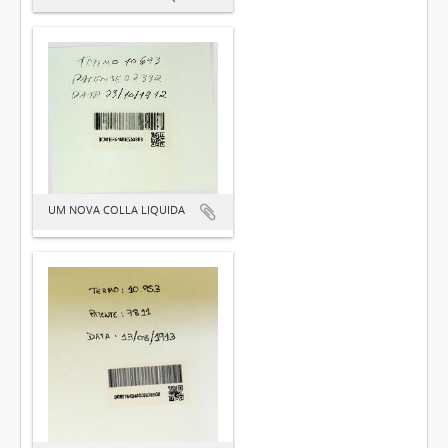
UM NOVA COLLA LIQUIDA