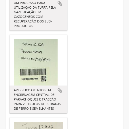
UM PROCESSO PARA
UTILIZAÇÃO DA TURFA PELA
GAZEIFICAÇÃO EM
GAZOGENEOS COM
RECUPERAÇÃO DOS SUB-
PRODUCTOS
APERFEIÇOAMENTOS EM
ENGRENAGEM CENTRAL DE
PARA-CHOQUES E TRACÇÃO
PARA VEHICULOS DE ESTRADAS
DE FERRO E SEMELHANTES