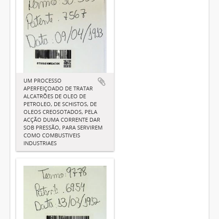
UM PROCESSO
APERFEIÇOADO DE TRATAR
ALCATRÕES DE OLEO DE
PETROLEO, DE SCHISTOS, DE
OLEOS CREOSOTADOS, PELA
ACÇÃO DUMA CORRENTE DAR
SOB PRESSÃO, PARA SERVIREM
COMO COMBUSTIVEIS
INDUSTRIAES