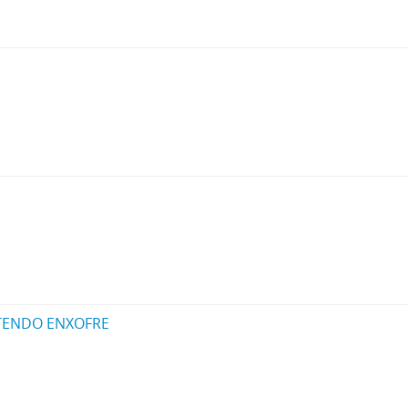
TENDO ENXOFRE