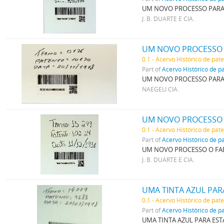
UM NOVO PROCESSO PARA 
J. B. DUARTE E CIA.
0.1 - Acervo Histórico de pat
Part of
Acervo Histórico de p
UM NOVO PROCESSO PARA 
NAEGELI CIA.
UM NOVO PROCESSO 
0.1 - Acervo Histórico de pat
Part of
Acervo Histórico de p
UM NOVO PROCESSO O FAB
J. B. DUARTE E CIA.
UMA TINTA AZUL PAR
0.1 - Acervo Histórico de pat
Part of
Acervo Histórico de p
UMA TINTA AZUL PARA EST