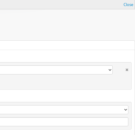
Close