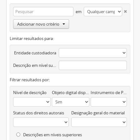
em
Adicionar novo critério
Limitar resultados para:
Entidade custodiadora
Descrição em nível superior
Filtrar resultados por:
Nível de descrição
Objeto digital disponível
Instrumento de Pesquisa
Status dos direitos autorais
Designação geral do material
Descrições em níveis superiores