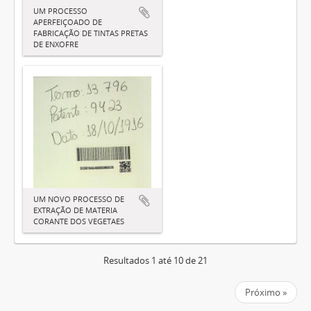
UM PROCESSO
APERFEIÇOADO DE
FABRICAÇÃO DE TINTAS PRETAS
DE ENXOFRE
UM NOVO PROCESSO DE
EXTRAÇÃO DE MATERIA
CORANTE DOS VEGETAES
Resultados 1 até 10 de 21
Próximo »