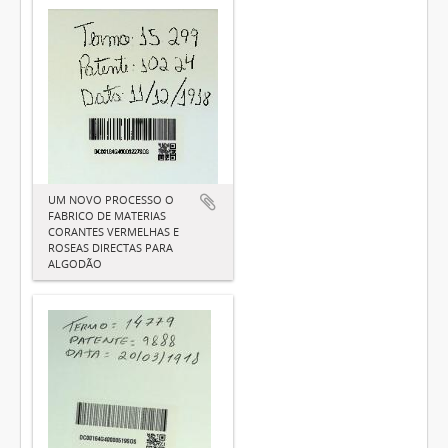
UM NOVO PROCESSO O
FABRICO DE MATERIAS
CORANTES VERMELHAS E
ROSEAS DIRECTAS PARA
ALGODÃO