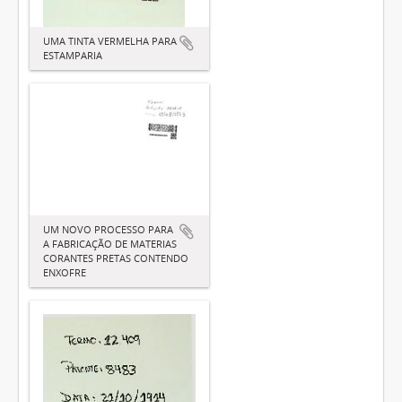
UMA TINTA VERMELHA PARA
ESTAMPARIA
UM NOVO PROCESSO PARA
A FABRICAÇÃO DE MATERIAS
CORANTES PRETAS CONTENDO
ENXOFRE