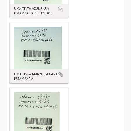
UMA TINTA AZUL PARA
ESTAMPARIA DE TECIDOS
UMA TINTA AMARELLA PARA
ESTAMPARIA