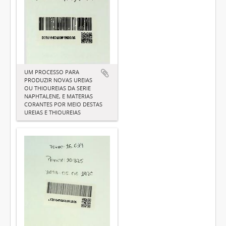
UM PROCESSO PARA
PRODUZIR NOVAS UREIAS
OU THIOUREIAS DA SERIE
NAPHTALENE, E MATERIAS
CORANTES POR MEIO DESTAS
UREIAS E THIOUREIAS