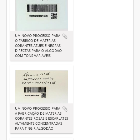
UM NOVO PROCESSO PARA
O FABRICO DE MATERIAS
CORANTES AZUES E NEGRAS
DIRECTAS PARA O ALGODÃO
COM TONS VARIAVEIS
UM NOVO PROCESSO PARA
A FABRICAÇÃO DE MATERIAS
CORANTES ROSAS E ESCARLATES
ALTAMENTE CONCENTRADAS
PARA TINGIR ALGODÃO