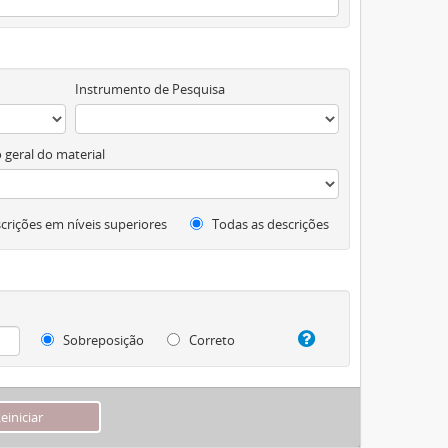
Instrumento de Pesquisa
 geral do material
crições em níveis superiores
Todas as descrições
Sobreposição
Correto