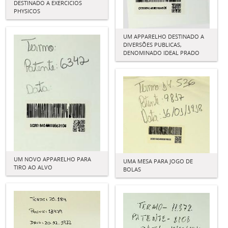
DESTINADO A EXERCICIOS
PHYSICOS
UM APPARELHO DESTINADO A
DIVERSÕES PUBLICAS,
DENOMINADO IDEAL PRADO
UM NOVO APPARELHO PARA
UMA MESA PARA JOGO DE
TIRO AO ALVO
BOLAS