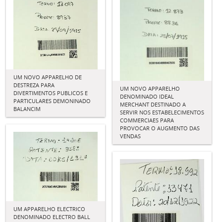
UM NOVO APPARELHO DE
DESTREZA PARA
UM NOVO APPARELHO
DIVERTIMENTOS PUBLICOS E
DENOMINADO IDEAL
PARTICULARES DEMONINADO
MERCHANT DESTINADO A
BALANCIM
SERVIR NOS ESTABELECIMENTOS
COMMERCIAES PARA
PROVOCAR O AUGMENTO DAS
VENDAS
UM APPARELHO ELECTRICO
DENOMINADO ELECTRO BALL