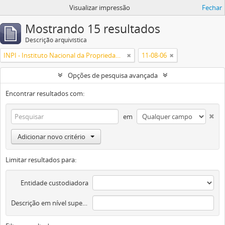
Visualizar impressão
Fechar
Mostrando 15 resultados
Descrição arquivística
INPI - Instituto Nacional da Propriedade Industrial
11-08-06
Opções de pesquisa avançada
Encontrar resultados com:
em
Adicionar novo critério
Limitar resultados para:
Entidade custodiadora
Descrição em nível superior