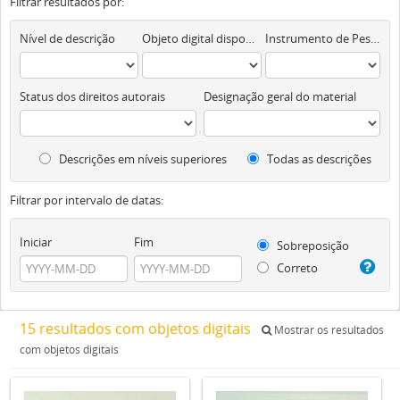
Filtrar resultados por:
Nível de descrição
Objeto digital disponível
Instrumento de Pesquisa
Status dos direitos autorais
Designação geral do material
Descrições em níveis superiores
Todas as descrições
Filtrar por intervalo de datas:
Iniciar
Fim
Sobreposição
Correto
15 resultados com objetos digitais
Mostrar os resultados
com objetos digitais