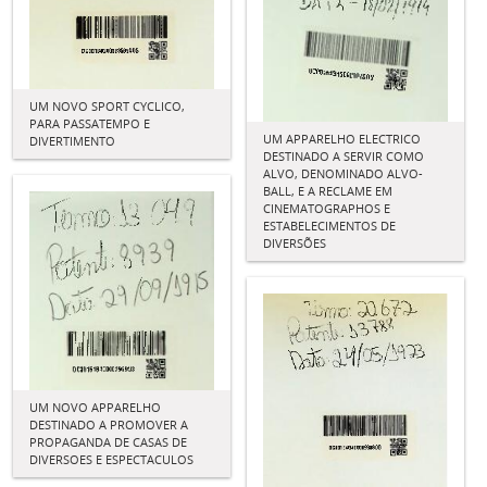
UM NOVO SPORT CYCLICO,
PARA PASSATEMPO E
UM APPARELHO ELECTRICO
DIVERTIMENTO
DESTINADO A SERVIR COMO
ALVO, DENOMINADO ALVO-
BALL, E A RECLAME EM
CINEMATOGRAPHOS E
ESTABELECIMENTOS DE
DIVERSÕES
UM NOVO APPARELHO
DESTINADO A PROMOVER A
PROPAGANDA DE CASAS DE
DIVERSOES E ESPECTACULOS