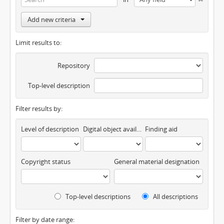
Add new criteria
Limit results to:
Repository
Top-level description
Filter results by:
Level of description
Digital object available
Finding aid
Copyright status
General material designation
Top-level descriptions
All descriptions
Filter by date range: