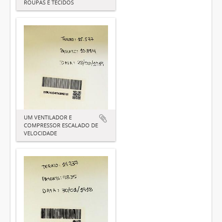
ROUPAS E TECIDOS
UM VENTILADOR E
COMPRESSOR ESCALADO DE
VELOCIDADE