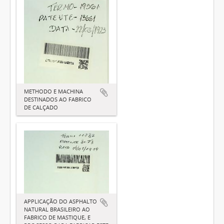
METHODO E MACHINA
DESTINADOS AO FABRICO
DE CALÇADO
APPLICAÇÃO DO ASPHALTO
NATURAL BRASILEIRO AO
FABRICO DE MASTIQUE, E