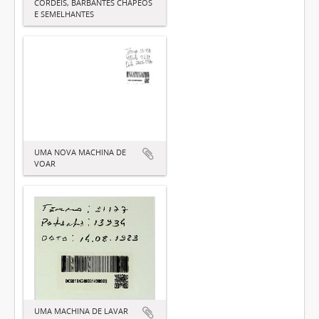
CORDEIS, BARBANTES CHAPÉOS
E SEMELHANTES
UMA NOVA MACHINA DE
VOAR
UMA MACHINA DE LAVAR