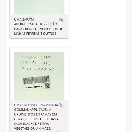
UMA SAPATA
APERFEIÇOADA DE FRICÇÃO
PARA FREIOS DE VEHICULOS DE
LINHAS FERREAS E OUTROS
UMA GOMMA DENOMINADA
GOMMAL APPLICAVEL A
URDIMENTOS E TRAMAS EM
GERAL, TECIDOS DE TODAS AS
QUALIDADES DE FIBRA
VEGETAES OU ANIMAES,