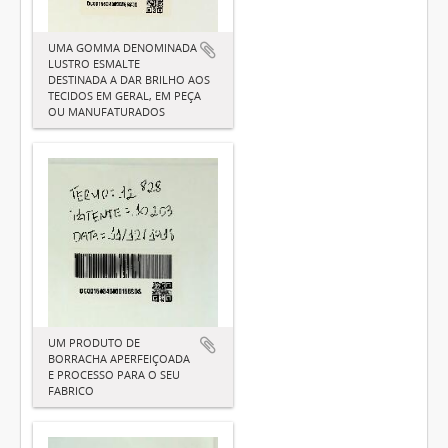
UMA GOMMA DENOMINADA
LUSTRO ESMALTE
DESTINADA A DAR BRILHO AOS
TECIDOS EM GERAL, EM PEÇA
OU MANUFATURADOS
UM PRODUTO DE
BORRACHA APERFEIÇOADA
E PROCESSO PARA O SEU
FABRICO